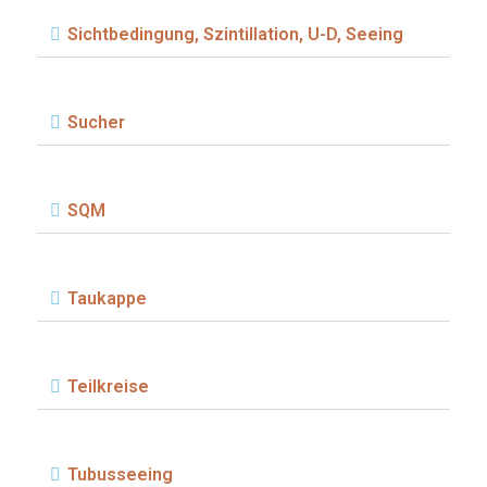
Sichtbedingung, Szintillation, U-D, Seeing
Sucher
SQM
Taukappe
Teilkreise
Tubusseeing