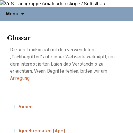
Menü
Glossar
Dieses Lexikon ist mit den verwendeten
„Fachbegriffen“ auf dieser Webseite verknüpft, um
dem interessierten Laien das Verständnis zu
erleichtern. Wenn Begriffe fehlen, bitten wir um
Anregung.
Ansen
Apochromaten (Apo)