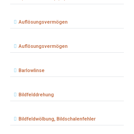
Auflösungsvermögen
Auflösungsvermögen
Barlowlinse
Bildfelddrehung
Bildfeldwölbung, Bildschalenfehler