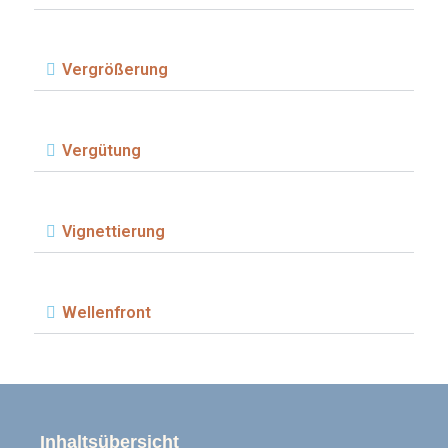
Vergrößerung
Vergütung
Vignettierung
Wellenfront
Inhaltsübersicht