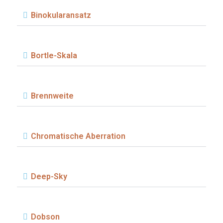
Binokularansatz
Bortle-Skala
Brennweite
Chromatische Aberration
Deep-Sky
Dobson