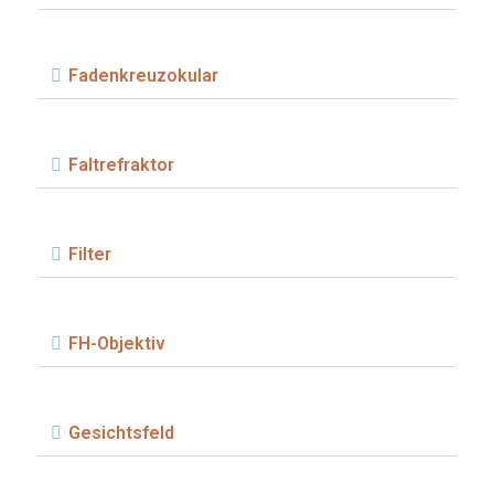
Fadenkreuzokular
Faltrefraktor
Filter
FH-Objektiv
Gesichtsfeld