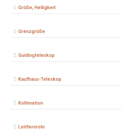
Größe, Helligkeit
Grenzgröße
Guidingteleskop
Kaufhaus-Teleskop
Kollimation
Leitfernrohr