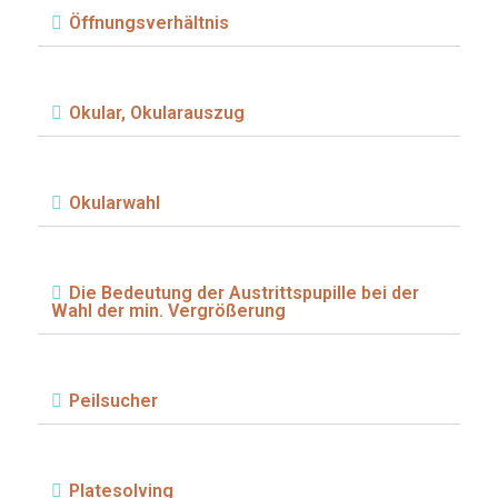
Öffnungsverhältnis
Okular, Okularauszug
Okularwahl
Die Bedeutung der Austrittspupille bei der
Wahl der min. Vergrößerung
Peilsucher
Platesolving