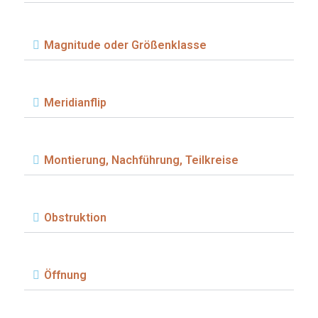
Magnitude oder Größenklasse
Meridianflip
Montierung, Nachführung, Teilkreise
Obstruktion
Öffnung