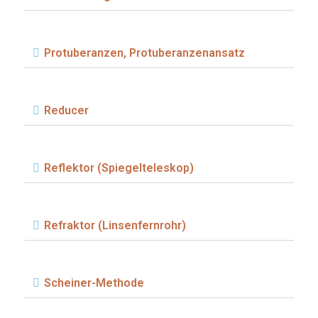
Protuberanzen, Protuberanzenansatz
Reducer
Reflektor (Spiegelteleskop)
Refraktor (Linsenfernrohr)
Scheiner-Methode