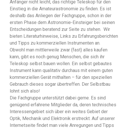
Anfänger nicht leicht, das richtige Teleskop für den
Einstieg in die Amateurastronomie zu finden. Es ist
deshalb das Anliegen der Fachgruppe, schon in der
ersten Phase dem Astronomie-Einsteiger bei seinen
Entscheidungen beratend zur Seite zu stehen. Wir
bieten Literaturhinweise, Links zu Erfahrungsberichten
und Tipps zu kommerziellen Instrumenten an.
Obwohl man mittlerweile zwar (fast) alles kaufen
kann, gibt es noch genug Menschen, die sich ihr
Teleskop selbst bauen wollen. Ein selbst gebautes
Instrument kann qualitativ durchaus mit einem guten
kommerziellen Gerät mithalten – für den speziellen
Gebrauch dieses sogar übertreffen. Der Selbstbau
lohnt sich also!
Die Fachgruppe unterstützt dabei gerne. Es sind
genügend erfahrene Mitglieder da, deren technisches
Interessengebiet sich über ein weites Gebiet der
Optik, Mechanik und Elektronik erstreckt. Auf unserer
Internetseite findet man viele Anregungen und Tipps