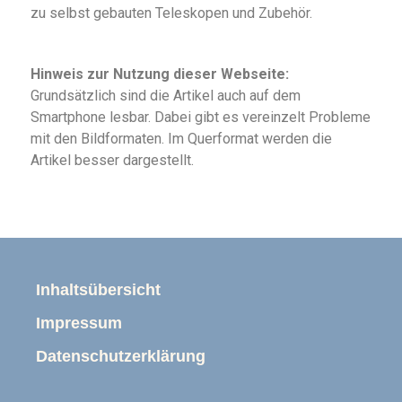
zu selbst gebauten Teleskopen und Zubehör.
Hinweis zur Nutzung dieser Webseite:
Grundsätzlich sind die Artikel auch auf dem
Smartphone lesbar. Dabei gibt es vereinzelt Probleme
mit den Bildformaten. Im Querformat werden die
Artikel besser dargestellt.
Inhaltsübersicht
Impressum
Datenschutzerklärung