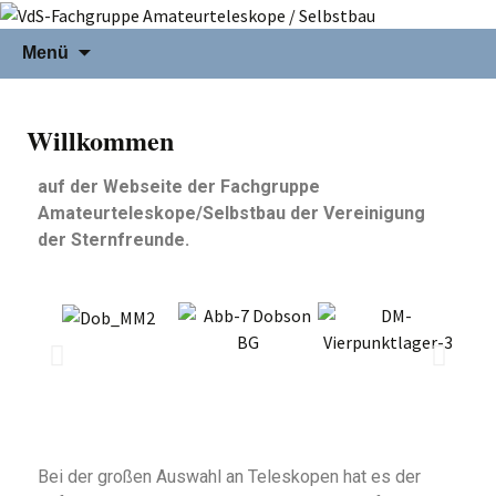
Menü
Willkommen
auf der Webseite der Fachgruppe
Amateurteleskope/Selbstbau der Vereinigung
der Sternfreunde.
Bei der großen Auswahl an Teleskopen hat es der