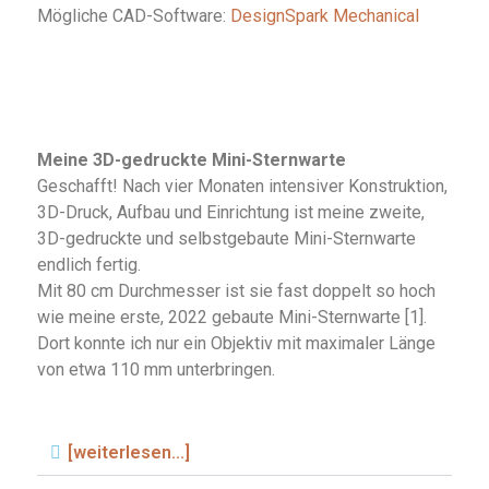
Mögliche CAD-Software:
DesignSpark Mechanical
Meine 3D-gedruckte Mini-Sternwarte
Geschafft! Nach vier Monaten intensiver Konstruktion,
3D-Druck, Aufbau und Einrichtung ist meine zweite,
3D-gedruckte und selbstgebaute Mini-Sternwarte
endlich fertig.
Mit 80 cm Durchmesser ist sie fast doppelt so hoch
wie meine erste, 2022 gebaute Mini-Sternwarte [1].
Dort konnte ich nur ein Objektiv mit maximaler Länge
von etwa 110 mm unterbringen.
[weiterlesen...]