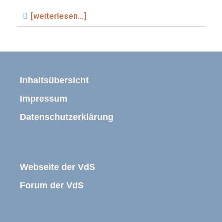
[weiterlesen...]
Inhaltsübersicht
Impressum
Datenschutzerklärung
Webseite der VdS
Forum der VdS