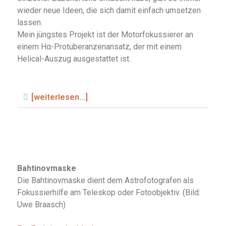
wieder neue Ideen, die sich damit einfach umsetzen
lassen.
Mein jüngstes Projekt ist der Motorfokussierer an
einem Hα-Protuberanzenansatz, der mit einem
Helical-Auszug ausgestattet ist.
[weiterlesen...]
Bahtinovmaske
Die Bahtinovmaske dient dem Astrofotografen als
Fokussierhilfe am Teleskop oder Fotoobjektiv. (Bild:
Uwe Braasch)