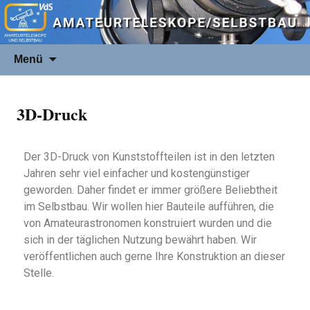
Menü
3D-Druck
Der 3D-Druck von Kunststoffteilen ist in den letzten
Jahren sehr viel einfacher und kostengünstiger
geworden. Daher findet er immer größere Beliebtheit
im Selbstbau. Wir wollen hier Bauteile aufführen, die
von Amateurastronomen konstruiert wurden und die
sich in der täglichen Nutzung bewährt haben. Wir
veröffentlichen auch gerne Ihre Konstruktion an dieser
Stelle.