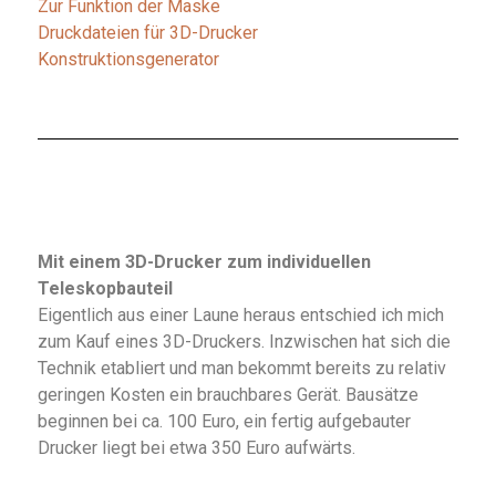
Zur Funktion der Maske
Druckdateien für 3D-Drucker
Konstruktionsgenerator
Mit einem 3D-Drucker zum individuellen
Teleskopbauteil
Eigentlich aus einer Laune heraus entschied ich mich
zum Kauf eines 3D-Druckers. Inzwischen hat sich die
Technik etabliert und man bekommt bereits zu relativ
geringen Kosten ein brauchbares Gerät. Bausätze
beginnen bei ca. 100 Euro, ein fertig aufgebauter
Drucker liegt bei etwa 350 Euro aufwärts.